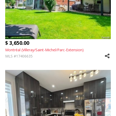
$ 3,650.00
Montréal (Villeray/Saint-Michel/Parc-Extension)
MLS #17406635