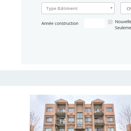
Type Bâtiment
Nouvelle
Année construction
Seuleme