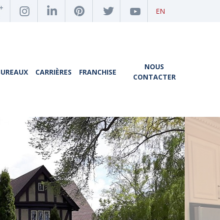
EN
NOUS
BUREAUX
CARRIÈRES
FRANCHISE
CONTACTER