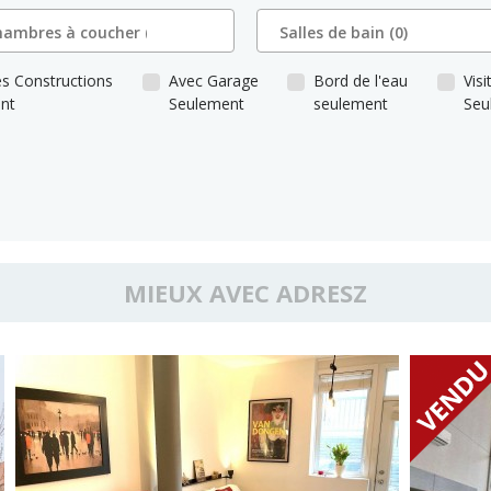
s Constructions
Avec Garage
Bord de l'eau
Visi
nt
Seulement
seulement
Seu
MIEUX AVEC ADRESZ