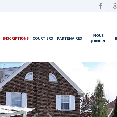
NOUS
INSCRIPTIONS
COURTIERS
PARTENAIRES
JOINDRE