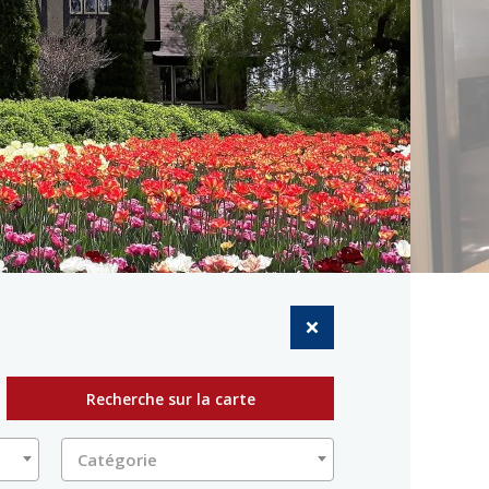
Recherche sur la carte
Catégorie