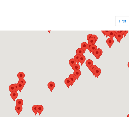
First