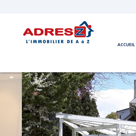
ACCUEIL