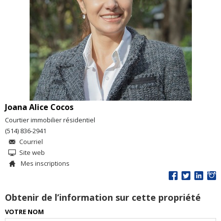
Joana Alice Cocos
Courtier immobilier résidentiel
(514) 836-2941
Courriel
Site web
Mes inscriptions
Obtenir de l’information sur cette propriété
VOTRE NOM