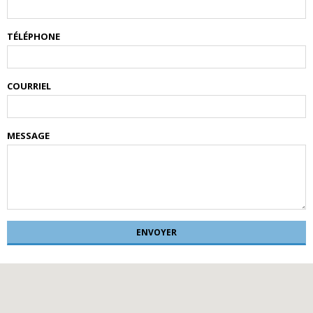
TÉLÉPHONE
COURRIEL
MESSAGE
ENVOYER