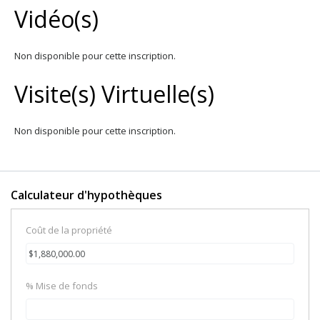
Vidéo(s)
Non disponible pour cette inscription.
Visite(s) Virtuelle(s)
Non disponible pour cette inscription.
Calculateur d'hypothèques
Coût de la propriété
% Mise de fonds