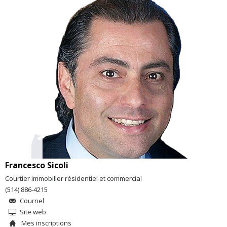
Francesco Sicoli
Courtier immobilier résidentiel et commercial
(514) 886-4215
Courriel
Site web
Mes inscriptions