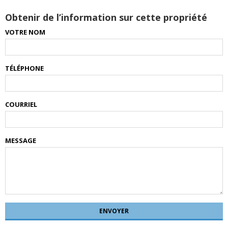
Obtenir de l’information sur cette propriété
VOTRE NOM
TÉLÉPHONE
COURRIEL
MESSAGE
ENVOYER