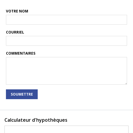
VOTRE NOM
COURRIEL
COMMENTAIRES
SOUMETTRE
Calculateur d'hypothèques