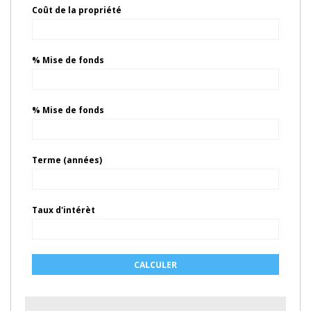
Coût de la propriété
% Mise de fonds
% Mise de fonds
Terme (années)
Taux d'intérèt
CALCULER