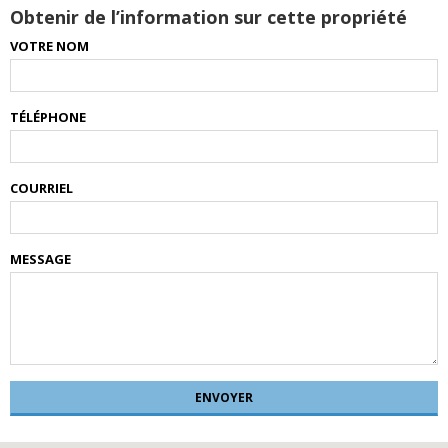
Obtenir de l’information sur cette propriété
VOTRE NOM
TÉLÉPHONE
COURRIEL
MESSAGE
ENVOYER