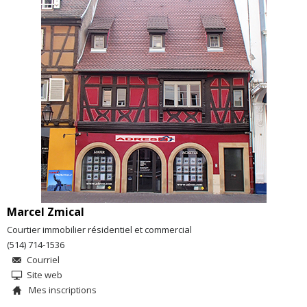
Marcel Zmical
Courtier immobilier résidentiel et commercial
(514) 714-1536
Courriel
Site web
Mes inscriptions