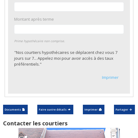
Montant après terme
Prime hypothécaire non comprise.
"Nos courtiers hypothécaires se déplacent chez vous 7
jours sur 7... Appelez moi pour avoir accès à des taux
préférentiels."
Imprimer
Documents
Faire suvire détails
Imprimer
Partager
Contacter les courtiers