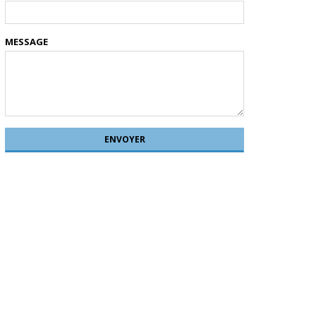
MESSAGE
ENVOYER