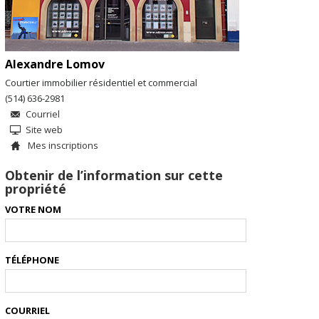
Alexandre Lomov
Courtier immobilier résidentiel et commercial
(514) 636-2981
Courriel
Site web
Mes inscriptions
Obtenir de l’information sur cette
propriété
VOTRE NOM
TÉLÉPHONE
COURRIEL