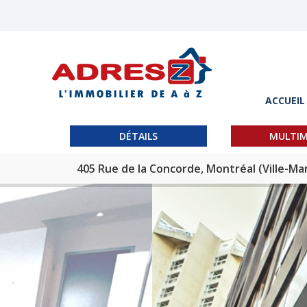
ACCUEIL
DÉTAILS
MULTIM
405 Rue de la Concorde, Montréal (Ville-Mar