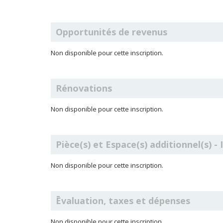
Opportunités de revenus
Non disponible pour cette inscription.
Rénovations
Non disponible pour cette inscription.
Pièce(s) et Espace(s) additionnel(s) -
Non disponible pour cette inscription.
Ēvaluation, taxes et dépenses
Non disponible pour cette inscription.