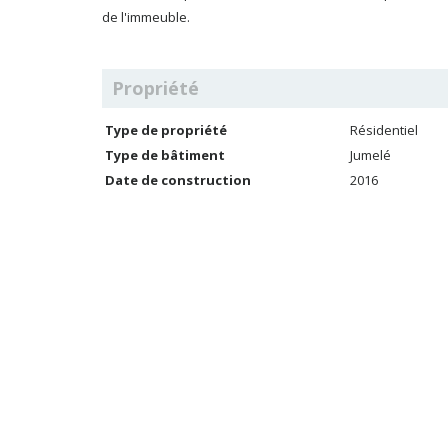
de l'immeuble.
Propriété
Type de propriété
Résidentiel
Type de bâtiment
Jumelé
Date de construction
2016