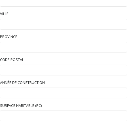
VILLE
PROVINCE
CODE POSTAL
ANNÉE DE CONSTRUCTION
SURFACE HABITABLE (PC)