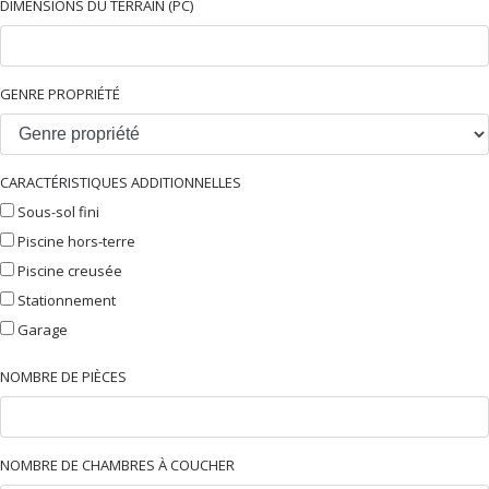
DIMENSIONS DU TERRAIN (PC)
GENRE PROPRIÉTÉ
CARACTÉRISTIQUES ADDITIONNELLES
Sous-sol fini
Piscine hors-terre
Piscine creusée
Stationnement
Garage
NOMBRE DE PIÈCES
NOMBRE DE CHAMBRES À COUCHER