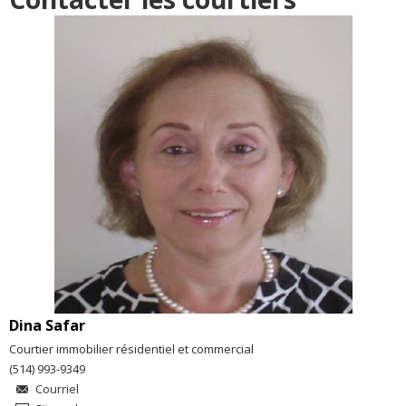
Dina Safar
Courtier immobilier résidentiel et commercial
(514) 993-9349
Courriel