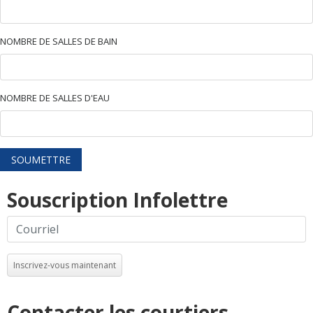
NOMBRE DE SALLES DE BAIN
NOMBRE DE SALLES D'EAU
SOUMETTRE
Souscription Infolettre
Inscrivez-vous maintenant
Contacter les courtiers