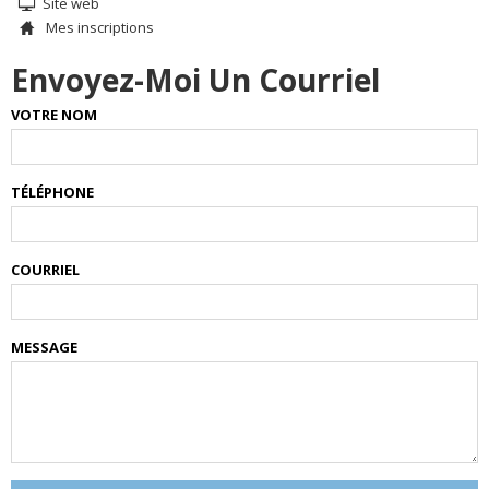
Site web
Mes inscriptions
Envoyez-Moi Un Courriel
VOTRE NOM
TÉLÉPHONE
COURRIEL
MESSAGE