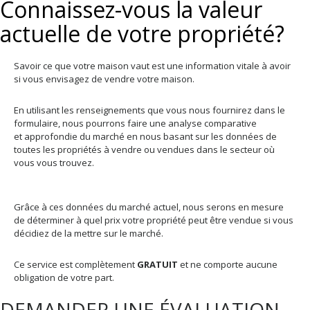
Connaissez-vous la valeur
actuelle de votre propriété?
Savoir ce que votre maison vaut est une information vitale à avoir
si vous envisagez de vendre votre maison.
En utilisant les renseignements que vous nous fournirez dans le
formulaire, nous pourrons faire une analyse comparative
et approfondie du marché en nous basant sur les données de
toutes les propriétés à vendre ou vendues dans le secteur où
vous vous trouvez.
Grâce à ces données du marché actuel, nous serons en mesure
de déterminer à quel prix votre propriété peut être vendue si vous
décidiez de la mettre sur le marché.
Ce service est complètement
GRATUIT
et ne comporte aucune
obligation de votre part.
DEMANDER UNE ÉVALUATION