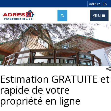
Adresz
EN
MENU
Estimation GRATUITE et
rapide de votre
propriété en ligne