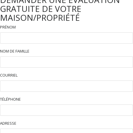
GRATUITE DE VOTRE
MAISON/PROPRIÉTÉ
PRÉNOM
NOM DE FAMILLE
COURRIEL
TÉLÉPHONE
ADRESSE