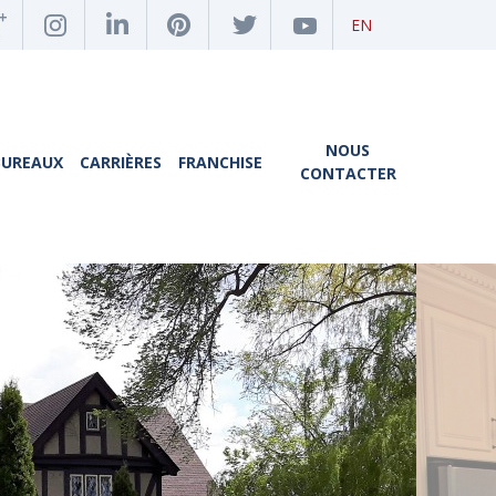
EN
NOUS
BUREAUX
CARRIÈRES
FRANCHISE
CONTACTER