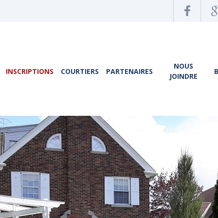
NOUS
INSCRIPTIONS
COURTIERS
PARTENAIRES
JOINDRE