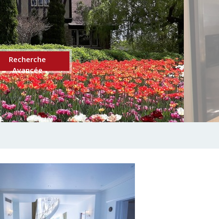
Recherche
Avancée