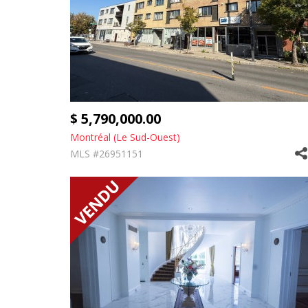
$ 5,790,000.00
Montréal (Le Sud-Ouest)
MLS #26951151