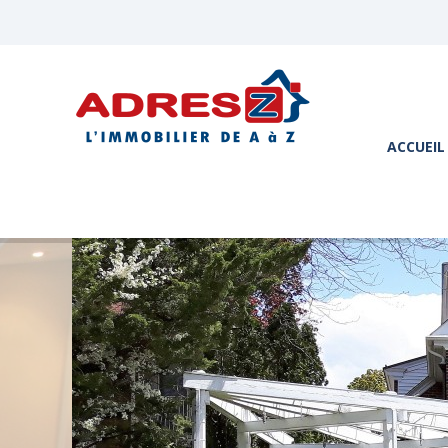
ACCUEIL