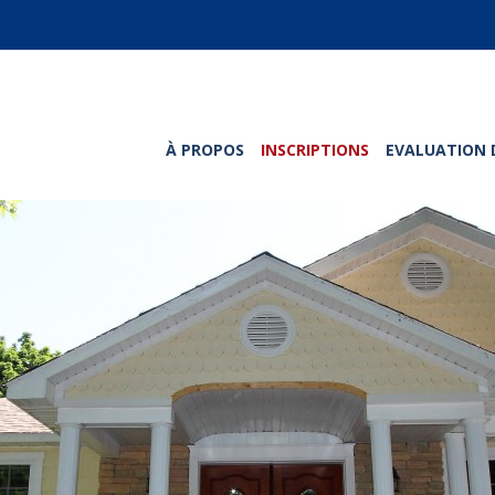
À PROPOS
INSCRIPTIONS
EVALUATION 