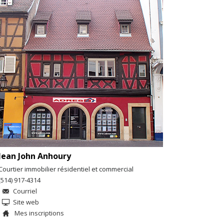
Jean John Anhoury
Courtier immobilier résidentiel et commercial
(514) 917-4314
Courriel
Site web
Mes inscriptions