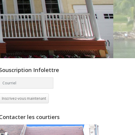
Souscription Infolettre
Inscrivez-vous maintenant
Contacter les courtiers