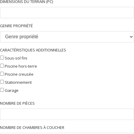
DIMENSIONS DU TERRAIN (PC)
GENRE PROPRIÉTÉ
CARACTÉRISTIQUES ADDITIONNELLES
Sous-sol fini
Piscine hors-terre
Piscine creusée
Stationnement
Garage
NOMBRE DE PIÈCES
NOMBRE DE CHAMBRES À COUCHER