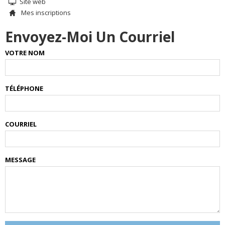
Site web
Mes inscriptions
Envoyez-Moi Un Courriel
VOTRE NOM
TÉLÉPHONE
COURRIEL
MESSAGE