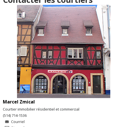
Marcel Zmical
Courtier immobilier résidentiel et commercial
(514) 714-1536
Courriel