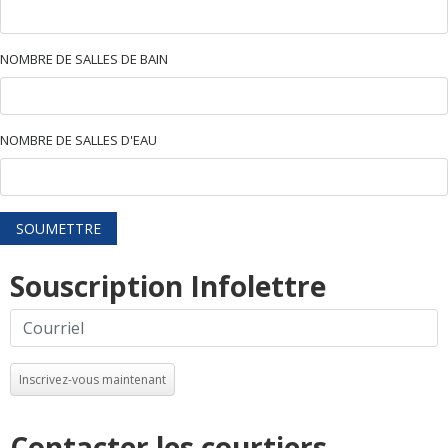
NOMBRE DE SALLES DE BAIN
NOMBRE DE SALLES D'EAU
SOUMETTRE
Souscription Infolettre
Inscrivez-vous maintenant
Contacter les courtiers