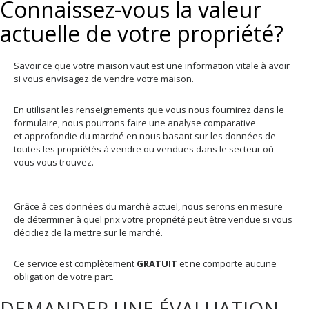
Connaissez-vous la valeur
actuelle de votre propriété?
Savoir ce que votre maison vaut est une information vitale à avoir
si vous envisagez de vendre votre maison.
En utilisant les renseignements que vous nous fournirez dans le
formulaire, nous pourrons faire une analyse comparative
et approfondie du marché en nous basant sur les données de
toutes les propriétés à vendre ou vendues dans le secteur où
vous vous trouvez.
Grâce à ces données du marché actuel, nous serons en mesure
de déterminer à quel prix votre propriété peut être vendue si vous
décidiez de la mettre sur le marché.
Ce service est complètement
GRATUIT
et ne comporte aucune
obligation de votre part.
DEMANDER UNE ÉVALUATION