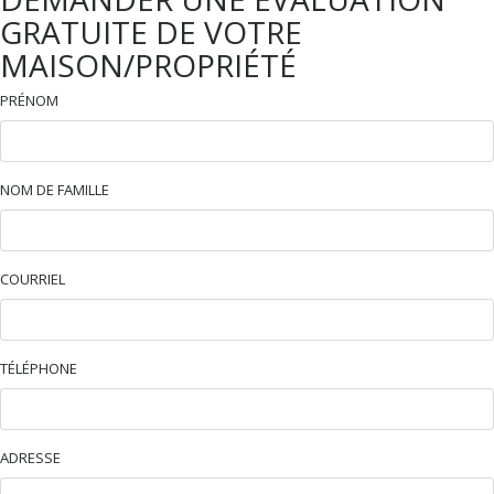
GRATUITE DE VOTRE
MAISON/PROPRIÉTÉ
PRÉNOM
NOM DE FAMILLE
COURRIEL
TÉLÉPHONE
ADRESSE