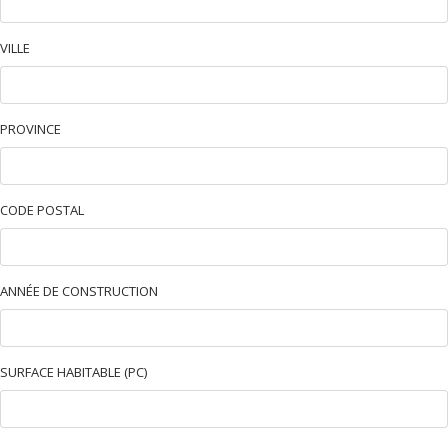
VILLE
PROVINCE
CODE POSTAL
ANNÉE DE CONSTRUCTION
SURFACE HABITABLE (PC)