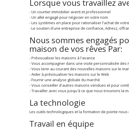
Lorsque vous travaillez av
- Un courtier immobilier averti et professionnel
- Un allié engagé pour négocier en votre nom
- Les systèmes en place pour rationaliser l'achat de vot
- Le soutien d'une entreprise de confiance, Adresz, offr
Nous sommes engagés pour
maison de vos rêves Par:
- Prévisualiser les maisons à l'avance
- Vous accompagner dans une visite personnalisée des m
- Vous tenir au courant des nouvelles maisons sur le ma
- Aider à prévisualiser les maisons sur le Web
- Fournir une analyse globale du marché
- Vous conseiller d'autres maisons vendues et pour com
- Travailler avec vous jusqu'à ce que nous trouvions la 
La technologie
Les outils technologiques et la formation de pointe nous
Travail en équipe