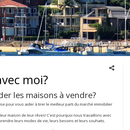
avec moi?
er les maisons à vendre?
e pour vous aider à tirer le meilleur parti du marché immobilier
eur maison de leur rêves! C'est pourquoi nous travaillons avec
rendre leurs modes de vie, leurs besoins et leurs souhaits.