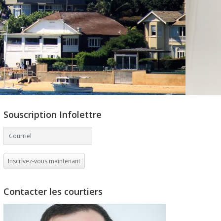
Souscription Infolettre
Inscrivez-vous maintenant
Contacter les courtiers