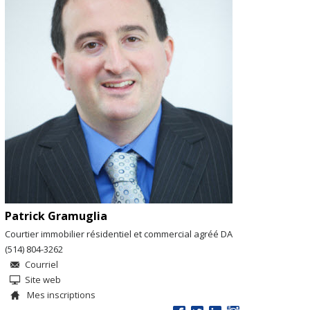
Patrick Gramuglia
Courtier immobilier résidentiel et commercial agréé DA
(514) 804-3262
Courriel
Site web
Mes inscriptions