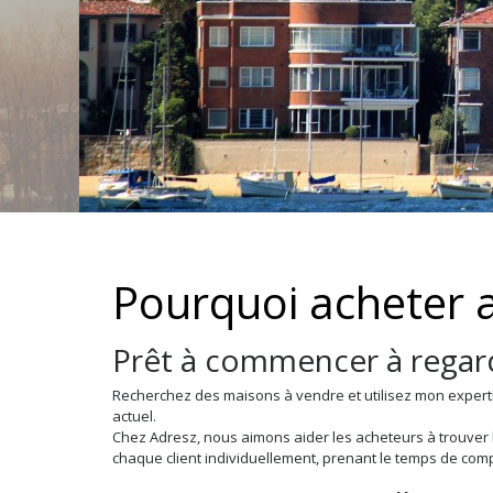
Pourquoi acheter 
Prêt à commencer à regard
Recherchez des maisons à vendre et utilisez mon expertis
actuel.
Chez Adresz, nous aimons aider les acheteurs à trouver l
chaque client individuellement, prenant le temps de comp