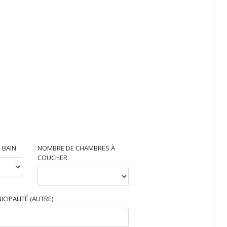
 BAIN
NOMBRE DE CHAMBRES À
COUCHER
ICIPALITÉ (AUTRE)