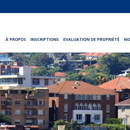
À PROPOS
INSCRIPTIONS
EVALUATION DE PROPRIÉTÉ
NO