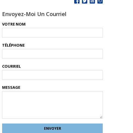
Envoyez-Moi Un Courriel
VOTRE NOM
TÉLÉPHONE
COURRIEL
MESSAGE
ENVOYER