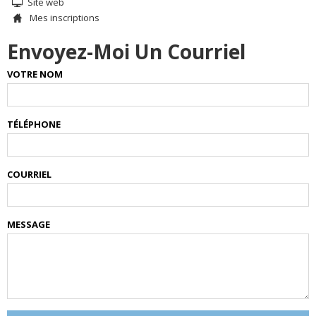
Site web
Mes inscriptions
Envoyez-Moi Un Courriel
VOTRE NOM
TÉLÉPHONE
COURRIEL
MESSAGE