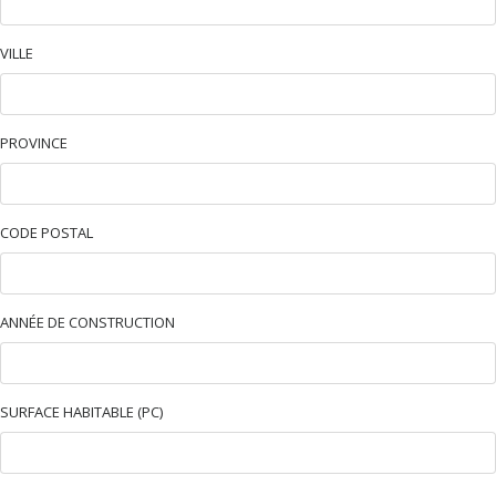
VILLE
PROVINCE
CODE POSTAL
ANNÉE DE CONSTRUCTION
SURFACE HABITABLE (PC)