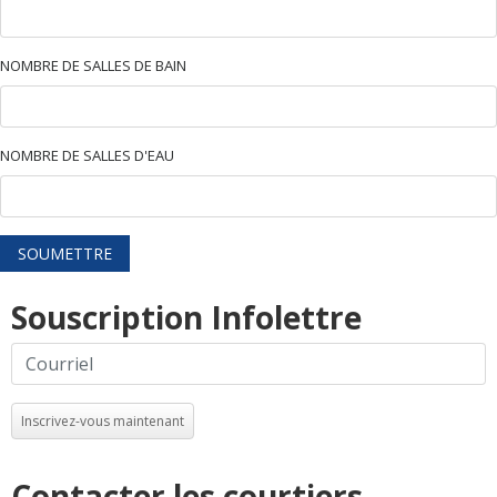
NOMBRE DE SALLES DE BAIN
NOMBRE DE SALLES D'EAU
SOUMETTRE
Souscription Infolettre
Inscrivez-vous maintenant
Contacter les courtiers