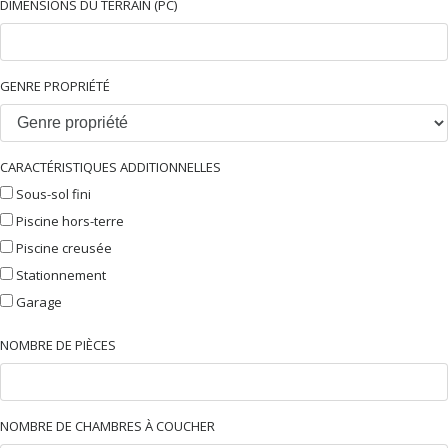
DIMENSIONS DU TERRAIN (PC)
GENRE PROPRIÉTÉ
CARACTÉRISTIQUES ADDITIONNELLES
Sous-sol fini
Piscine hors-terre
Piscine creusée
Stationnement
Garage
NOMBRE DE PIÈCES
NOMBRE DE CHAMBRES À COUCHER