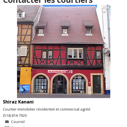
Shiraz Kanani
Courtier immobilier résidentiel et commercial agréé
(514) 814-7920
Courriel