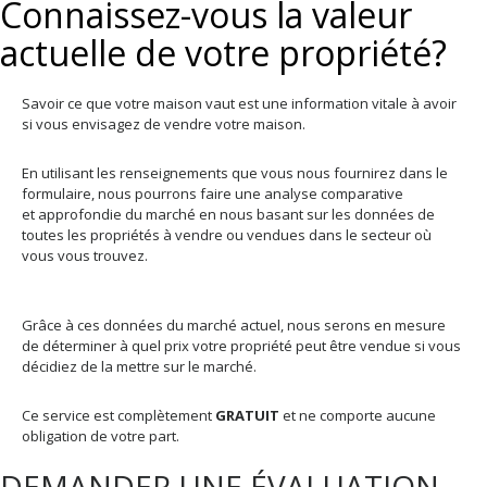
Connaissez-vous la valeur
actuelle de votre propriété?
Savoir ce que votre maison vaut est une information vitale à avoir
si vous envisagez de vendre votre maison.
En utilisant les renseignements que vous nous fournirez dans le
formulaire, nous pourrons faire une analyse comparative
et approfondie du marché en nous basant sur les données de
toutes les propriétés à vendre ou vendues dans le secteur où
vous vous trouvez.
Grâce à ces données du marché actuel, nous serons en mesure
de déterminer à quel prix votre propriété peut être vendue si vous
décidiez de la mettre sur le marché.
Ce service est complètement
GRATUIT
et ne comporte aucune
obligation de votre part.
DEMANDER UNE ÉVALUATION