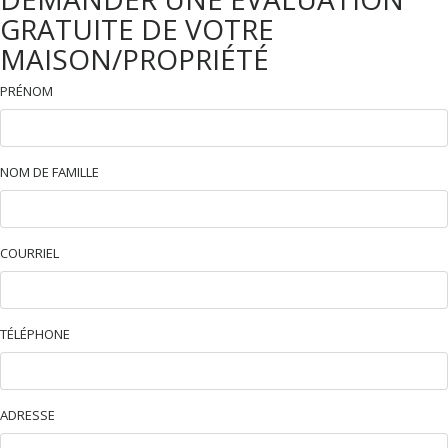
GRATUITE DE VOTRE
MAISON/PROPRIÉTÉ
PRÉNOM
NOM DE FAMILLE
COURRIEL
TÉLÉPHONE
ADRESSE