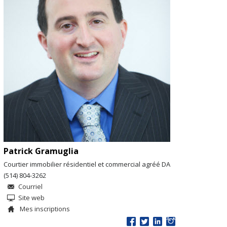
Patrick Gramuglia
Courtier immobilier résidentiel et commercial agréé DA
(514) 804-3262
Courriel
Site web
Mes inscriptions