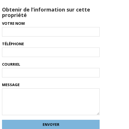
Obtenir de l’information sur cette
propriété
VOTRE NOM
TÉLÉPHONE
COURRIEL
MESSAGE
ENVOYER