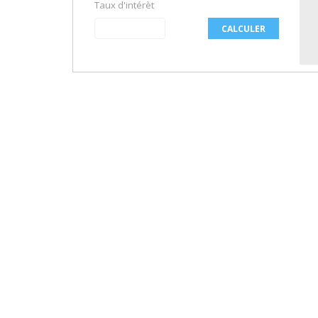
Taux d'intérèt
CALCULER