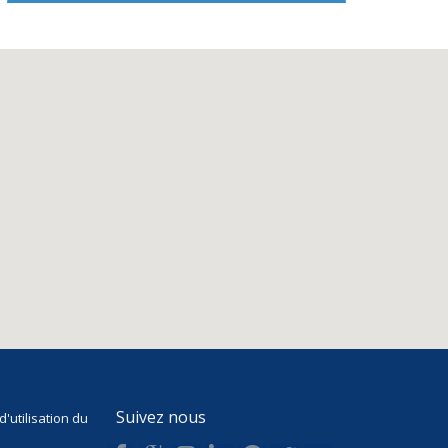
Suivez nous
'utilisation du