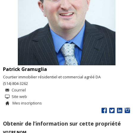
Patrick Gramuglia
Courtier immobilier résidentiel et commercial agréé DA
(514) 804-3262
Courriel
Site web
Mes inscriptions
Obtenir de l’information sur cette propriété
VOTRE NOM