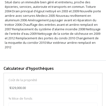
Situé dans un immeuble bien géré et entretenu, proche des
épiceries, services, autoroute et transports en commun. Toiture
2004 Drain principal d'égout nettoyé en 2003 et 2009 Nouvelle porte
arrière avec serrures Medeco 2005 Nouveau revêtement en
aluminium 2006 Aménagement paysager avant et réparation du
trottoir 2006 Chauffage des entrées avant et arrière remplacé en
2007 Remplacement du système d'alarme incendie 2008 Nettoyage
de l'entrée d'eau 2009 Nettoyage de la sortie de sécheuse en 2009
et 2012 Remplacement des portes du condo 2010 Changement de
la moquette du corridor 2010 Mur extérieur arrière remplacé en
2012
Calculateur d'hypothèques
Coût de la propriété
% Mise de fonds