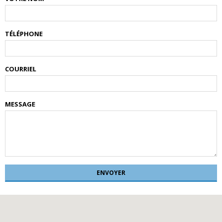
TÉLÉPHONE
COURRIEL
MESSAGE
ENVOYER