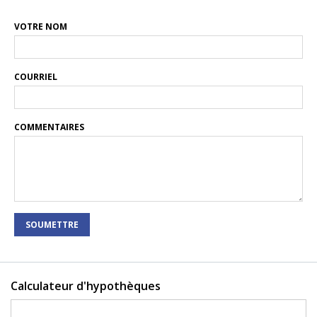
VOTRE NOM
COURRIEL
COMMENTAIRES
SOUMETTRE
Calculateur d'hypothèques