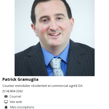
Patrick Gramuglia
Courtier immobilier résidentiel et commercial agréé DA
(514) 804-3262
Courriel
Site web
Mes inscriptions