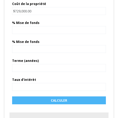
Coût de la propriété
% Mise de fonds
% Mise de fonds
Terme (années)
Taux d'intérèt
CALCULER