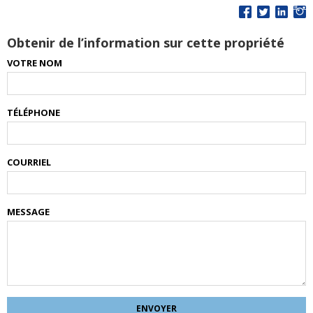
Obtenir de l’information sur cette propriété
VOTRE NOM
TÉLÉPHONE
COURRIEL
MESSAGE
ENVOYER